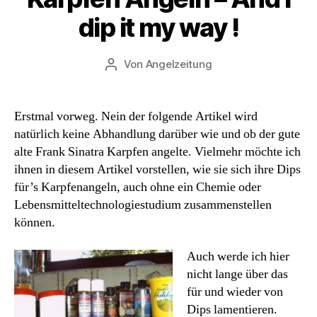
dip it my way !
Von
Angelzeitung
Beitragsautor
Erstmal vorweg. Nein der folgende Artikel wird
natürlich keine Abhandlung darüber wie und ob der gute
alte Frank Sinatra Karpfen angelte. Vielmehr möchte ich
ihnen in diesem Artikel vorstellen, wie sie sich ihre Dips
für’s Karpfenangeln, auch ohne ein Chemie oder
Lebensmitteltechnologiestudium zusammenstellen
können.
Auch werde ich hier
nicht lange über das
für und wieder von
Dips lamentieren.