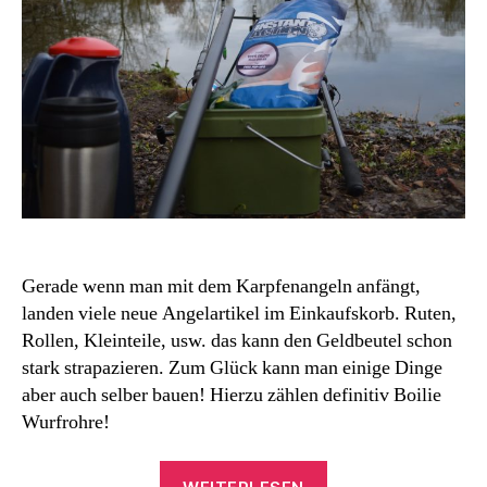
Gerade wenn man mit dem Karpfenangeln anfängt,
landen viele neue Angelartikel im Einkaufskorb. Ruten,
Rollen, Kleinteile, usw. das kann den Geldbeutel schon
stark strapazieren. Zum Glück kann man einige Dinge
aber auch selber bauen! Hierzu zählen definitiv Boilie
Wurfrohre!
„Boilie