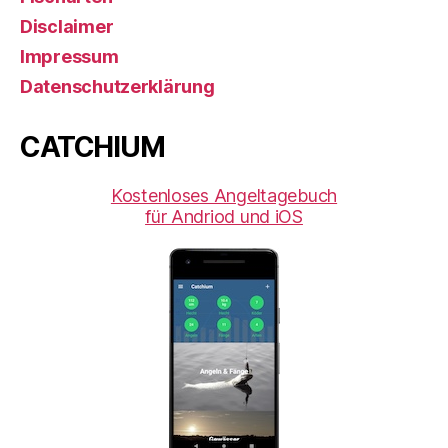
Disclaimer
Impressum
Datenschutzerklärung
CATCHIUM
Kostenloses Angeltagebuch
für Andriod und iOS