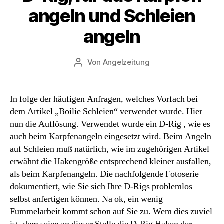
angeln und Schleien
angeln
Von
Angelzeitung
Beitragsautor
In folge der häufigen Anfragen, welches Vorfach bei
dem Artikel „Boilie Schleien“ verwendet wurde. Hier
nun die Auflösung. Verwendet wurde ein D-Rig , wie es
auch beim Karpfenangeln eingesetzt wird. Beim Angeln
auf Schleien muß natürlich, wie im zugehörigen Artikel
erwähnt die Hakengröße entsprechend kleiner ausfallen,
als beim Karpfenangeln. Die nachfolgende Fotoserie
dokumentiert, wie Sie sich Ihre D-Rigs problemlos
selbst anfertigen können. Na ok, ein wenig
Fummelarbeit kommt schon auf Sie zu. Wem dies zuviel