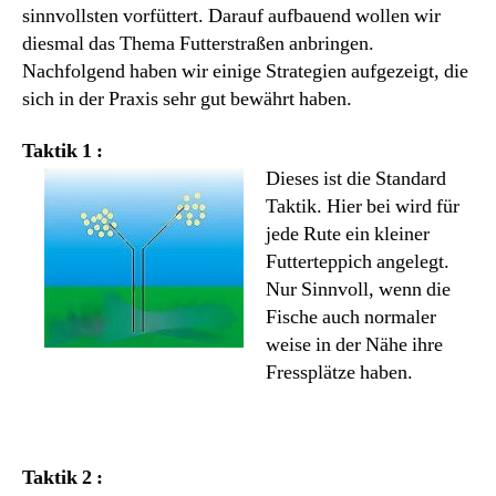
sinnvollsten vorfüttert. Darauf aufbauend wollen wir
diesmal das Thema Futterstraßen anbringen.
Nachfolgend haben wir einige Strategien aufgezeigt, die
sich in der Praxis sehr gut bewährt haben.
Taktik 1 :
Dieses ist die Standard
Taktik. Hier bei wird für
jede Rute ein kleiner
Futterteppich angelegt.
Nur Sinnvoll, wenn die
Fische auch normaler
weise in der Nähe ihre
Fressplätze haben.
Taktik 2 :