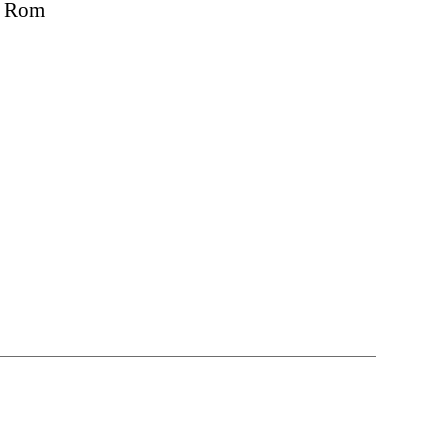
in Rom