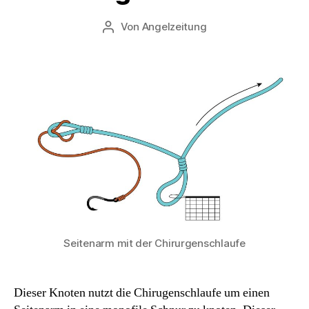
Von
Angelzeitung
Beitragsautor
Seitenarm mit der Chirurgenschlaufe
Dieser Knoten nutzt die Chirugenschlaufe um einen