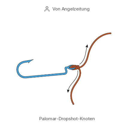
Von
Angelzeitung
Beitragsautor
Palomar-Dropshot-Knoten