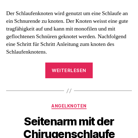
Der Schlaufenknoten wird genutzt um eine Schlaufe an
ein Schnurende zu knoten. Der Knoten weisst eine gute
tragfähigkeit auf und kann mit monofilen und mit
geflochtenen Schnüren geknotet werden. Nachfolgend
eine Schritt für Schritt Anleitung zum knoten des
Schlaufenknotens.
„Schlaufenknoten“
WEITERLESEN
Kategorien
ANGELKNOTEN
Seitenarm mit der
Chirugenschlaufe