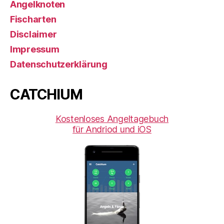
Angelknoten
Fischarten
Disclaimer
Impressum
Datenschutzerklärung
CATCHIUM
Kostenloses Angeltagebuch
für Andriod und iOS