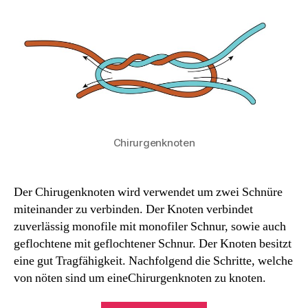
Chirurgenknoten
Der Chirugenknoten wird verwendet um zwei Schnüre
miteinander zu verbinden. Der Knoten verbindet
zuverlässig monofile mit monofiler Schnur, sowie auch
geflochtene mit geflochtener Schnur. Der Knoten besitzt
eine gut Tragfähigkeit. Nachfolgend die Schritte, welche
von nöten sind um eineChirurgenknoten zu knoten.