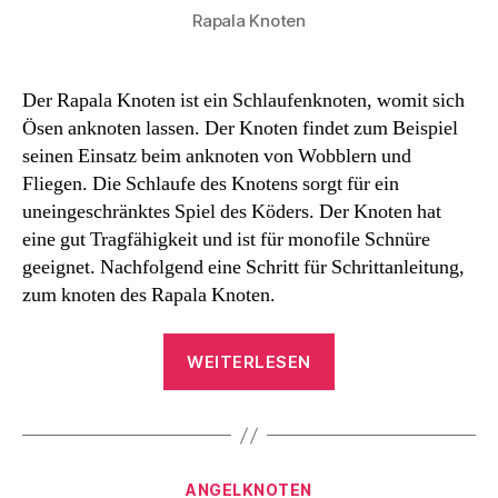
Rapala Knoten
Der Rapala Knoten ist ein Schlaufenknoten, womit sich
Ösen anknoten lassen. Der Knoten findet zum Beispiel
seinen Einsatz beim anknoten von Wobblern und
Fliegen. Die Schlaufe des Knotens sorgt für ein
uneingeschränktes Spiel des Köders. Der Knoten hat
eine gut Tragfähigkeit und ist für monofile Schnüre
geeignet. Nachfolgend eine Schritt für Schrittanleitung,
zum knoten des Rapala Knoten.
„Rapala
WEITERLESEN
Knoten“
Kategorien
ANGELKNOTEN