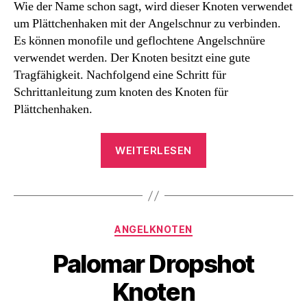
Wie der Name schon sagt, wird dieser Knoten verwendet
um Plättchenhaken mit der Angelschnur zu verbinden.
Es können monofile und geflochtene Angelschnüre
verwendet werden. Der Knoten besitzt eine gute
Tragfähigkeit. Nachfolgend eine Schritt für
Schrittanleitung zum knoten des Knoten für
Plättchenhaken.
„Knoten
WEITERLESEN
für
Plättchenhaken“
Kategorien
ANGELKNOTEN
Palomar Dropshot
Knoten