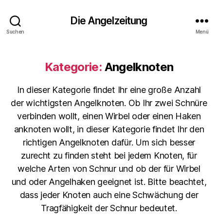
Die Angelzeitung
Suchen
Menü
Kategorie:
Angelknoten
In dieser Kategorie findet Ihr eine große Anzahl
der wichtigsten Angelknoten. Ob Ihr zwei Schnüre
verbinden wollt, einen Wirbel oder einen Haken
anknoten wollt, in dieser Kategorie findet Ihr den
richtigen Angelknoten dafür. Um sich besser
zurecht zu finden steht bei jedem Knoten, für
welche Arten von Schnur und ob der für Wirbel
und oder Angelhaken geeignet ist. Bitte beachtet,
dass jeder Knoten auch eine Schwächung der
Tragfähigkeit der Schnur bedeutet.