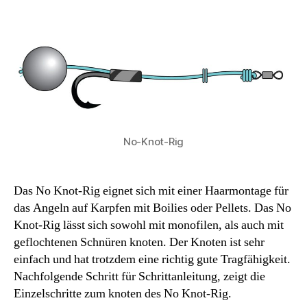
No-Knot-Rig
Das No Knot-Rig eignet sich mit einer Haarmontage für
das Angeln auf Karpfen mit Boilies oder Pellets. Das No
Knot-Rig lässt sich sowohl mit monofilen, als auch mit
geflochtenen Schnüren knoten. Der Knoten ist sehr
einfach und hat trotzdem eine richtig gute Tragfähigkeit.
Nachfolgende Schritt für Schrittanleitung, zeigt die
Einzelschritte zum knoten des No Knot-Rig.