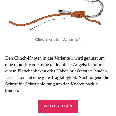
Clinch-Knoten Variante 1
Den Clinch-Knoten in der Variante 1 wird genutzt um
eine monofile oder eine geflochtene Angelschnur mit
einem Plättchenhaken oder Haken mit Ör zu verbinden.
Der Haken hat eine gute Tragfähigkeit. Nachfolgend die
Schritt für Schrittanleitung um den Knoten nach zu
binden.
„Clinch
WEITERLESEN
Knoten