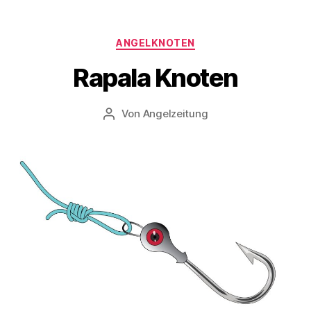
Kategorien
ANGELKNOTEN
Rapala Knoten
Von
Angelzeitung
Beitragsautor