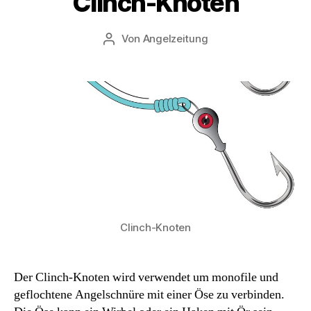
Clinch-Knoten
Von
Angelzeitung
Beitragsautor
Clinch-Knoten
Der Clinch-Knoten wird verwendet um monofile und
geflochtene Angelschnüre mit einer Öse zu verbinden.