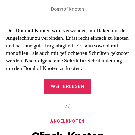
Domhof Knoten
Der Domhof Knoten wird verwendet, um Haken mit der
Angelschnur zu verbinden. Er ist recht einfach zu knoten
und hat eine gute Tragfähigkeit. Er kann sowohl mit
monofilen , als auch mit geflochtenen Schnüren geknotet
werden. Nachfolgend eine Schritt für Schrittanleitung,
um den Domhof Knoten zu knoten.
„Domhof
WEITERLESEN
Knoten“
Kategorien
ANGELKNOTEN