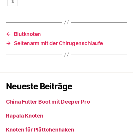
←
Blutknoten
→
Seitenarm mit der Chirugenschlaufe
Neueste Beiträge
China Futter Boot mit Deeper Pro
Rapala Knoten
Knoten für Plättchenhaken