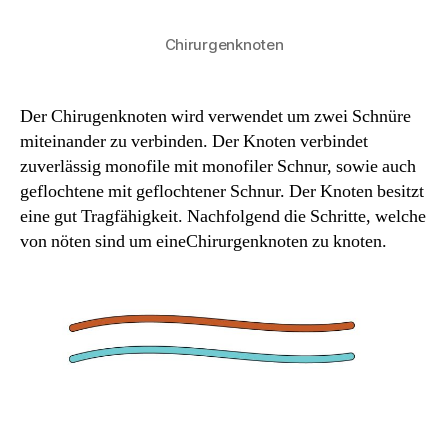
Chirurgenknoten
Der Chirugenknoten wird verwendet um zwei Schnüre
miteinander zu verbinden. Der Knoten verbindet
zuverlässig monofile mit monofiler Schnur, sowie auch
geflochtene mit geflochtener Schnur. Der Knoten besitzt
eine gut Tragfähigkeit. Nachfolgend die Schritte, welche
von nöten sind um eineChirurgenknoten zu knoten.