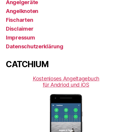
Angelgeräte
Angelknoten
Fischarten
Disclaimer
Impressum
Datenschutzerklärung
CATCHIUM
Kostenloses Angeltagebuch
für Andriod und iOS