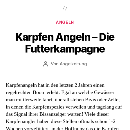
Kategorien
ANGELN
Karpfen Angeln – Die
Futterkampagne
Von
Angelzeitung
Beitragsautor
Karpfenangeln hat in den letzten 2 Jahren einen
regelrechten Boom erlebt. Egal an welche Gewässer
man mittlerweile fährt, überall stehen Bivis oder Zelte,
in denen die Karpfenspezies verweilen und tagelang auf
das Signal ihrer Bissanzeiger warten! Viele dieser
Karpfenangler haben diese Stellen oftmals schon 1-2
Wochen vorgefüttert, in der Hoffnung das die Karpfen