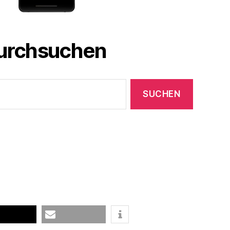
durchsuchen