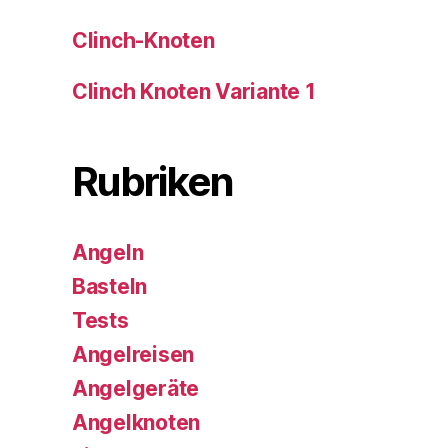
Clinch-Knoten
Clinch Knoten Variante 1
Rubriken
Angeln
Basteln
Tests
Angelreisen
Angelgeräte
Angelknoten