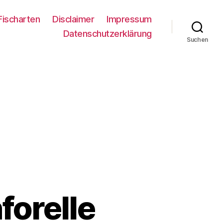
Fischarten
Disclaimer
Impressum
Datenschutzerklärung
Suchen
orelle