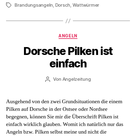
Brandungsangeln
,
Dorsch
,
Wattwürmer
Schlagwörter
Kategorien
ANGELN
Dorsche Pilken ist
einfach
Von
Angelzeitung
Beitragsautor
Ausgehend von den zwei Grundsituationen die einem
Pilken auf Dorsche in der Ostsee oder Nordsee
begegnen, können Sie mir die Überschrift Pilken ist
einfach wirklich glauben. Womit ich natürlich nur das
Angeln bzw. Pilken selbst meine und nicht die