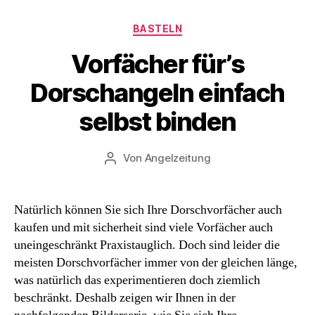
Kategorien
BASTELN
Vorfächer für’s
Dorschangeln einfach
selbst binden
Von
Angelzeitung
Beitragsautor
Natürlich können Sie sich Ihre Dorschvorfächer auch
kaufen und mit sicherheit sind viele Vorfächer auch
uneingeschränkt Praxistauglich. Doch sind leider die
meisten Dorschvorfächer immer von der gleichen länge,
was natürlich das experimentieren doch ziemlich
beschränkt. Deshalb zeigen wir Ihnen in der