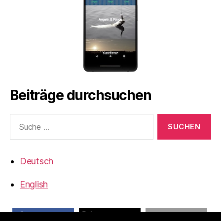
Beiträge durchsuchen
Suche
nach:
Deutsch
English