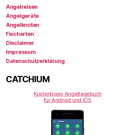
Angelreisen
Angelgeräte
Angelknoten
Fischarten
Disclaimer
Impressum
Datenschutzerklärung
CATCHIUM
Kostenloses Angeltagebuch
für Andriod und iOS