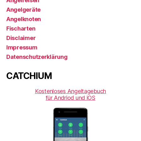
Angelreisen
Angelgeräte
Angelknoten
Fischarten
Disclaimer
Impressum
Datenschutzerklärung
CATCHIUM
Kostenloses Angeltagebuch
für Andriod und iOS