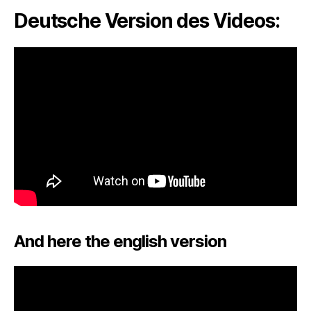
Deutsche Version des Videos:
And here the english version