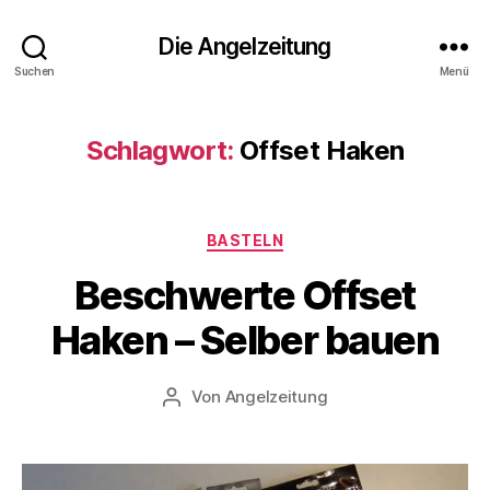
Die Angelzeitung
Suchen
Menü
Schlagwort:
Offset Haken
Kategorien
BASTELN
Beschwerte Offset
Haken – Selber bauen
Von
Angelzeitung
Beitragsautor