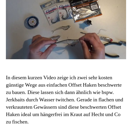
In diesem kurzen Video zeige ich zwei sehr kosten
günstige Wege aus einfachen Offset Haken beschwerte
zu bauen. Diese lassen sich dann ähnlich wie bspw.
Jerkbaits durch Wasser twitchen. Gerade in flachen und
verkrauteten Gewässern sind diese beschwerten Offset
Haken ideal um hängerfrei im Kraut auf Hecht und Co
zu fischen.