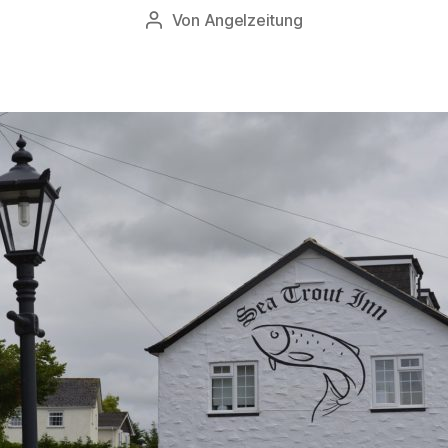
Von
Angelzeitung
Beitragsautor