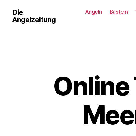
Die
Angeln
Basteln
Angelzeitung
Online
Meer