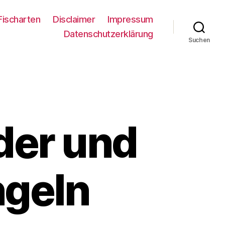
Fischarten
Disclaimer
Impressum
Datenschutzerklärung
Suchen
der und
ngeln