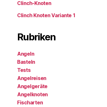
Clinch-Knoten
Clinch Knoten Variante 1
Rubriken
Angeln
Basteln
Tests
Angelreisen
Angelgeräte
Angelknoten
Fischarten