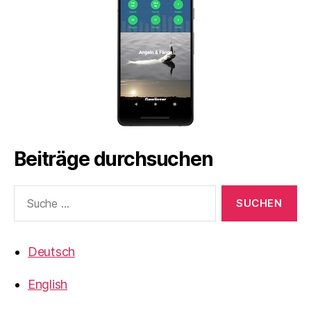
Beiträge durchsuchen
Suche
nach:
Deutsch
English