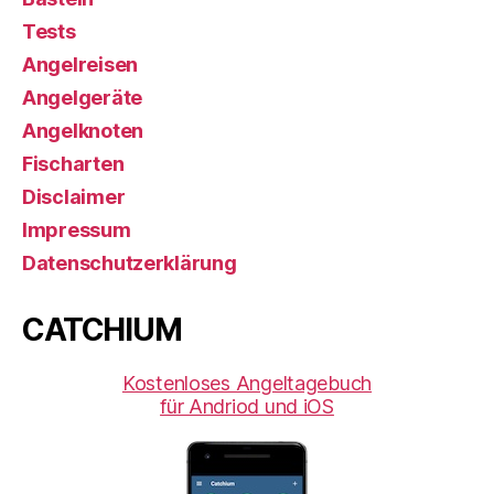
Tests
Angelreisen
Angelgeräte
Angelknoten
Fischarten
Disclaimer
Impressum
Datenschutzerklärung
CATCHIUM
Kostenloses Angeltagebuch
für Andriod und iOS