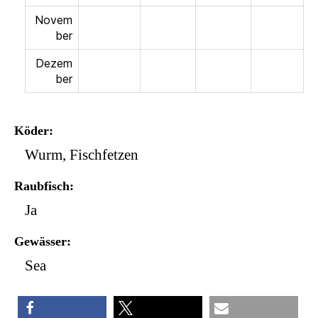
Novem
ber
Dezem
ber
Köder
Wurm, Fischfetzen
Raubfisch
Ja
Gewässer
Sea