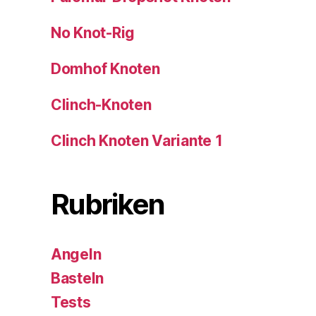
No Knot-Rig
Domhof Knoten
Clinch-Knoten
Clinch Knoten Variante 1
Rubriken
Angeln
Basteln
Tests