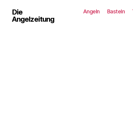
Die
Angeln
Basteln
Angelzeitung