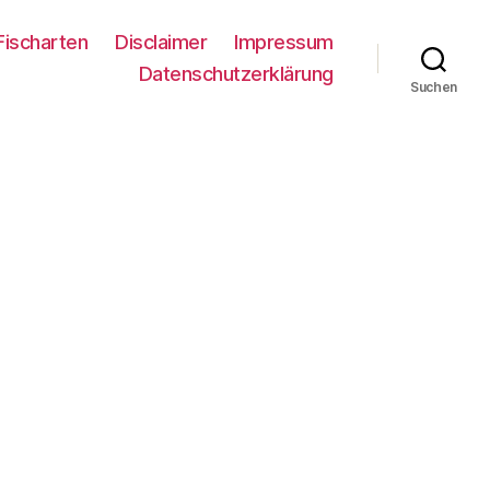
Fischarten
Disclaimer
Impressum
Datenschutzerklärung
Suchen