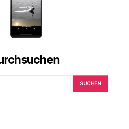
durchsuchen