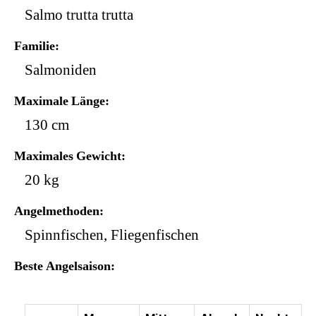
Salmo trutta trutta
Familie
Salmoniden
Maximale Länge
130 cm
Maximales Gewicht
20 kg
Angelmethoden
Spinnfischen, Fliegenfischen
Beste Angelsaison