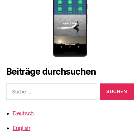
Beiträge durchsuchen
Suche
nach:
Deutsch
English