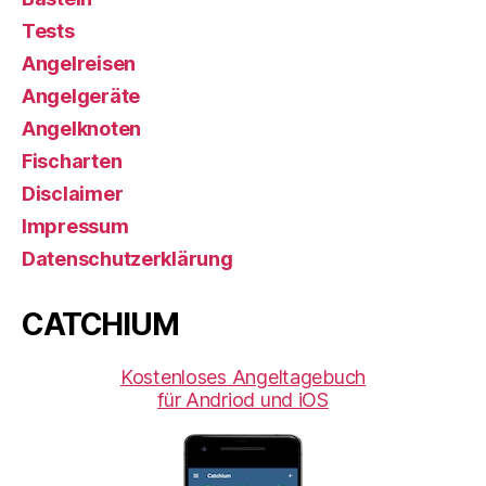
Tests
Angelreisen
Angelgeräte
Angelknoten
Fischarten
Disclaimer
Impressum
Datenschutzerklärung
CATCHIUM
Kostenloses Angeltagebuch
für Andriod und iOS