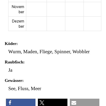
Novem
ber
Dezem
ber
Köder
Wurm, Maden, Fliege, Spinner, Wobbler
Raubfisch
Ja
Gewässer
See, Fluss, Meer