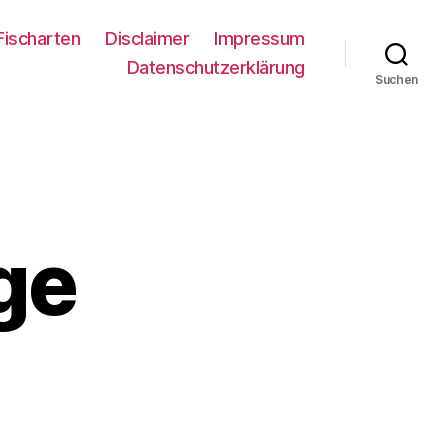
Fischarten
Disclaimer
Impressum
Datenschutzerklärung
Suchen
ge