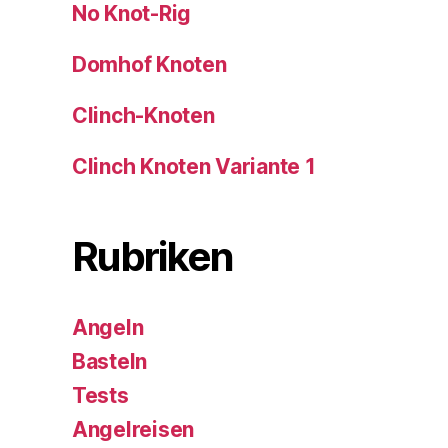
No Knot-Rig
Domhof Knoten
Clinch-Knoten
Clinch Knoten Variante 1
Rubriken
Angeln
Basteln
Tests
Angelreisen