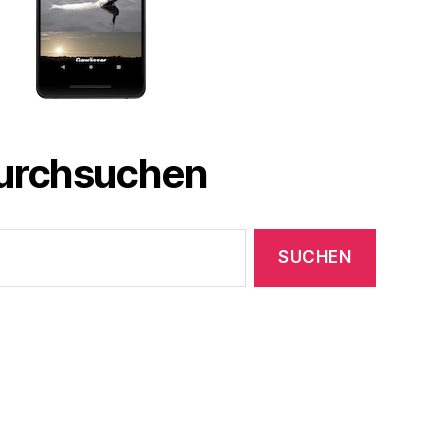
durchsuchen