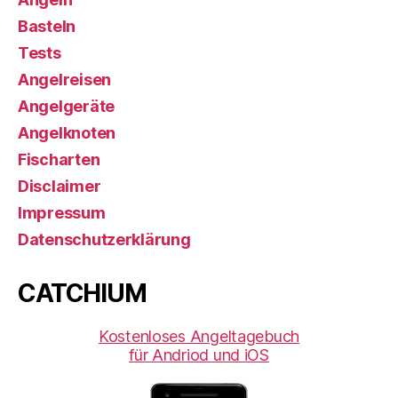
Basteln
Tests
Angelreisen
Angelgeräte
Angelknoten
Fischarten
Disclaimer
Impressum
Datenschutzerklärung
CATCHIUM
Kostenloses Angeltagebuch
für Andriod und iOS