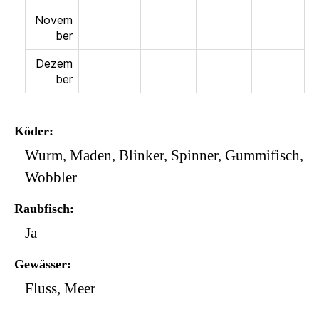
Novem
ber
Dezem
ber
Köder
Wurm, Maden, Blinker, Spinner, Gummifisch,
Wobbler
Raubfisch
Ja
Gewässer
Fluss, Meer