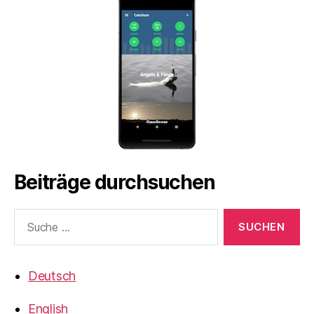
Beiträge durchsuchen
Suche
nach:
Deutsch
English