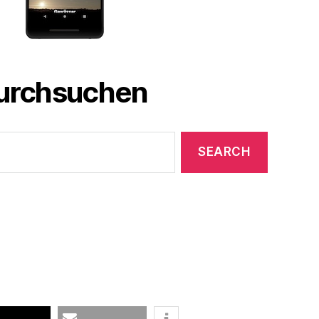
durchsuchen