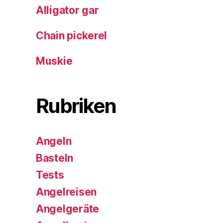
Alligator gar
Chain pickerel
Muskie
Rubriken
Angeln
Basteln
Tests
Angelreisen
Angelgeräte