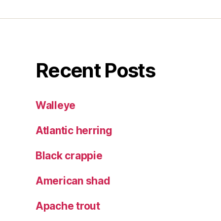
Recent Posts
Walleye
Atlantic herring
Black crappie
American shad
Apache trout