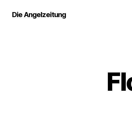
Die Angelzeitung
Fl