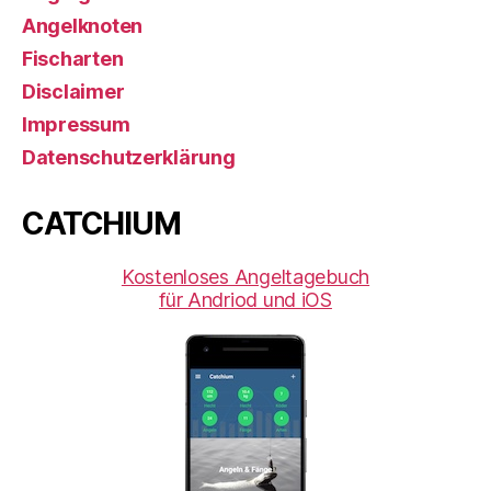
Angelknoten
Fischarten
Disclaimer
Impressum
Datenschutzerklärung
CATCHIUM
Kostenloses Angeltagebuch
für Andriod und iOS