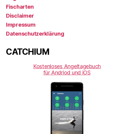
Fischarten
Disclaimer
Impressum
Datenschutzerklärung
CATCHIUM
Kostenloses Angeltagebuch
für Andriod und iOS